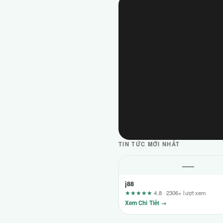
TIN TỨC MỚI NHẤT
—
j88
★★★★★
4.8 · 2306+ lượt xem
Xem Chi Tiết →