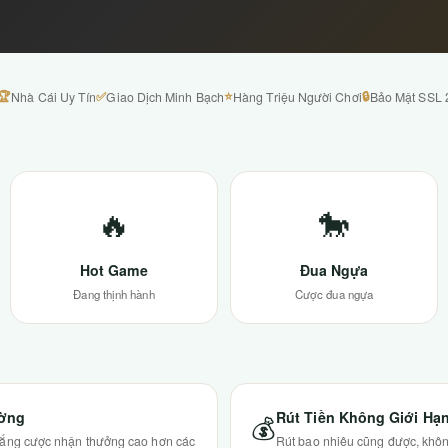
🏆
✅
⭐
🔒
Nhà Cái Uy Tín
Giao Dịch Minh Bạch
Hàng Triệu Người Chơi
Bảo Mật SSL 2
🔥
🐎
Hot Game
Đua Ngựa
Đang thịnh hành
Cược đua ngựa
ường
Rút Tiền Không Giới Hạ
💰
thắng cược nhận thưởng cao hơn các
Rút bao nhiêu cũng được, không