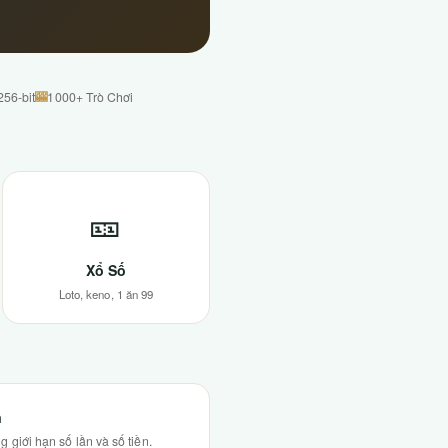
🎰
56-bit
1000+ Trò Chơi
🎫
Xổ Số
Loto, keno, 1 ăn 99
n
 giới hạn số lần và số tiền.