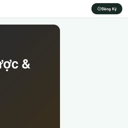
Đăng Ký
ược &