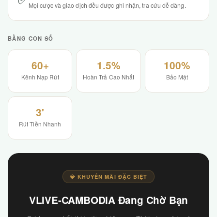
Mọi cược và giao dịch đều được ghi nhận, tra cứu dễ dàng.
BẰNG CON SỐ
60+
1.5%
100%
Kênh Nạp Rút
Hoàn Trả Cao Nhất
Bảo Mật
3'
Rút Tiền Nhanh
💎 KHUYẾN MÃI ĐẶC BIỆT
VLIVE-CAMBODIA Đang Chờ Bạn