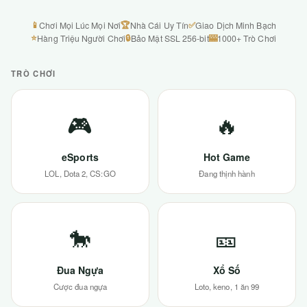
📱
🏆
✅
Chơi Mọi Lúc Mọi Nơi
Nhà Cái Uy Tín
Giao Dịch Minh Bạch
⭐
🔒
🎰
Hàng Triệu Người Chơi
Bảo Mật SSL 256-bit
1000+ Trò Chơi
TRÒ CHƠI
🎮
🔥
eSports
Hot Game
LOL, Dota 2, CS:GO
Đang thịnh hành
🐎
🎫
Đua Ngựa
Xổ Số
Cược đua ngựa
Loto, keno, 1 ăn 99