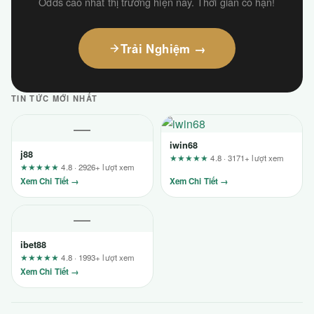
Odds cao nhất thị trường hiện nay. Thời gian có hạn!
Trải Nghiệm →
TIN TỨC MỚI NHẤT
—
iwin68
j88
★★★★★
4.8 · 3171+ lượt xem
★★★★★
4.8 · 2926+ lượt xem
Xem Chi Tiết →
Xem Chi Tiết →
—
ibet88
★★★★★
4.8 · 1993+ lượt xem
Xem Chi Tiết →