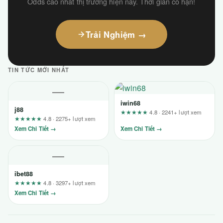
Odds cao nhất thị trường hiện nay. Thời gian có hạn!
Trải Nghiệm →
TIN TỨC MỚI NHẤT
—
iwin68
j88
★★★★★
4.8 · 2241+ lượt xem
★★★★★
4.8 · 2275+ lượt xem
Xem Chi Tiết →
Xem Chi Tiết →
—
ibet88
★★★★★
4.8 · 3297+ lượt xem
Xem Chi Tiết →