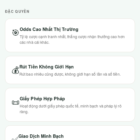
ĐẶC QUYỀN
Odds Cao Nhất Thị Trường
🎯
Tỷ lệ cược cạnh tranh nhất, thắng cược nhận thưởng cao hơn
các nhà cái khác.
Rút Tiền Không Giới Hạn
💰
Rút bao nhiêu cũng được, không giới hạn số lần và số tiền.
Giấy Phép Hợp Pháp
📜
Hoạt động dưới giấy phép quốc tế, minh bạch và pháp lý rõ
ràng.
Giao Dịch Minh Bạch
✅