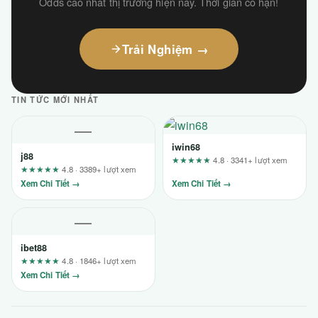
Odds cao nhất thị trường hiện nay. Thời gian có hạn!
Trải Nghiệm →
TIN TỨC MỚI NHẤT
—
iwin68
j88
★★★★★
4.8 · 3341+ lượt xem
★★★★★
4.8 · 3389+ lượt xem
Xem Chi Tiết →
Xem Chi Tiết →
—
ibet88
★★★★★
4.8 · 1846+ lượt xem
Xem Chi Tiết →