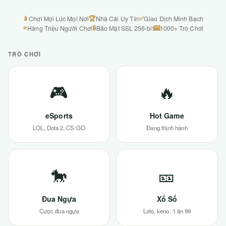
📱
🏆
✅
Chơi Mọi Lúc Mọi Nơi
Nhà Cái Uy Tín
Giao Dịch Minh Bạch
⭐
🔒
🎰
Hàng Triệu Người Chơi
Bảo Mật SSL 256-bit
1000+ Trò Chơi
TRÒ CHƠI
🎮
🔥
eSports
Hot Game
LOL, Dota 2, CS:GO
Đang thịnh hành
🐎
🎫
Đua Ngựa
Xổ Số
Cược đua ngựa
Loto, keno, 1 ăn 99