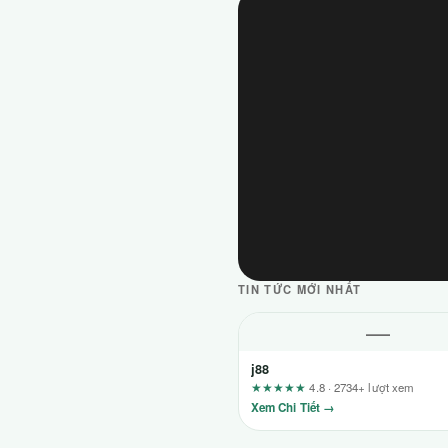
TIN TỨC MỚI NHẤT
—
j88
★★★★★
4.8 · 2734+ lượt xem
Xem Chi Tiết →