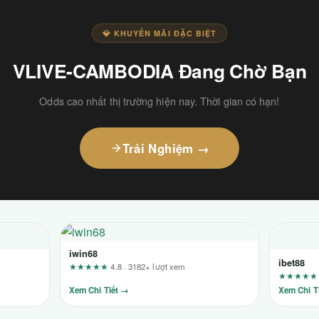
💎 KHUYẾN MÃI ĐẶC BIỆT
VLIVE-CAMBODIA Đang Chờ Bạn
Odds cao nhất thị trường hiện nay. Thời gian có hạn!
Trải Nghiệm →
iwin68
ibet88
★★★★★
4.8 · 3182+ lượt xem
★★★★
Xem Chi Tiết →
Xem Chi T