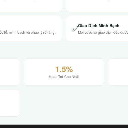
Giao Dịch Minh Bạch
✅
c tế, minh bạch và pháp lý rõ ràng.
Mọi cược và giao dịch đều được
1.5%
Hoàn Trả Cao Nhất