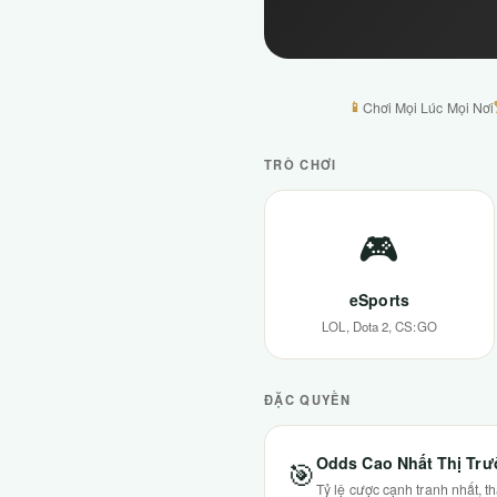
📱
Chơi Mọi Lúc Mọi Nơi
TRÒ CHƠI
🎮
eSports
LOL, Dota 2, CS:GO
ĐẶC QUYỀN
Odds Cao Nhất Thị Tr
🎯
Tỷ lệ cược cạnh tranh nhất, 