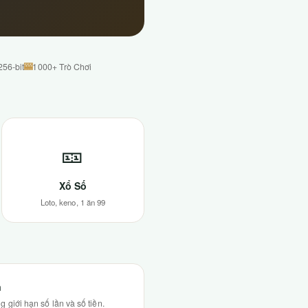
🎰
56-bit
1000+ Trò Chơi
🎫
Xổ Số
Loto, keno, 1 ăn 99
n
 giới hạn số lần và số tiền.