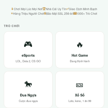
📱
🏆
✅
Chơi Mọi Lúc Mọi Nơi
Nhà Cái Uy Tín
Giao Dịch Minh Bạch
⭐
🔒
🎰
Hàng Triệu Người Chơi
Bảo Mật SSL 256-bit
1000+ Trò Chơi
TRÒ CHƠI
🎮
🔥
eSports
Hot Game
LOL, Dota 2, CS:GO
Đang thịnh hành
🐎
🎫
Đua Ngựa
Xổ Số
Cược đua ngựa
Loto, keno, 1 ăn 99