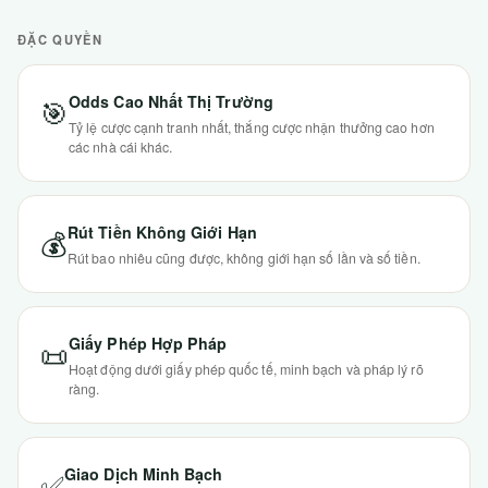
ĐẶC QUYỀN
Odds Cao Nhất Thị Trường
🎯
Tỷ lệ cược cạnh tranh nhất, thắng cược nhận thưởng cao hơn
các nhà cái khác.
Rút Tiền Không Giới Hạn
💰
Rút bao nhiêu cũng được, không giới hạn số lần và số tiền.
Giấy Phép Hợp Pháp
📜
Hoạt động dưới giấy phép quốc tế, minh bạch và pháp lý rõ
ràng.
Giao Dịch Minh Bạch
✅