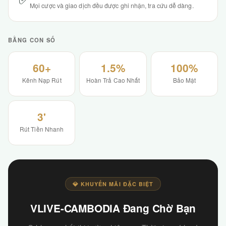
Mọi cược và giao dịch đều được ghi nhận, tra cứu dễ dàng.
BẰNG CON SỐ
60+
1.5%
100%
Kênh Nạp Rút
Hoàn Trả Cao Nhất
Bảo Mật
3'
Rút Tiền Nhanh
💎 KHUYẾN MÃI ĐẶC BIỆT
VLIVE-CAMBODIA Đang Chờ Bạn