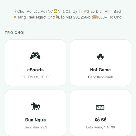
📱
🏆
✅
Chơi Mọi Lúc Mọi Nơi
Nhà Cái Uy Tín
Giao Dịch Minh Bạch
⭐
🔒
🎰
Hàng Triệu Người Chơi
Bảo Mật SSL 256-bit
1000+ Trò Chơi
TRÒ CHƠI
🎮
🔥
eSports
Hot Game
LOL, Dota 2, CS:GO
Đang thịnh hành
🐎
🎫
Đua Ngựa
Xổ Số
Cược đua ngựa
Loto, keno, 1 ăn 99