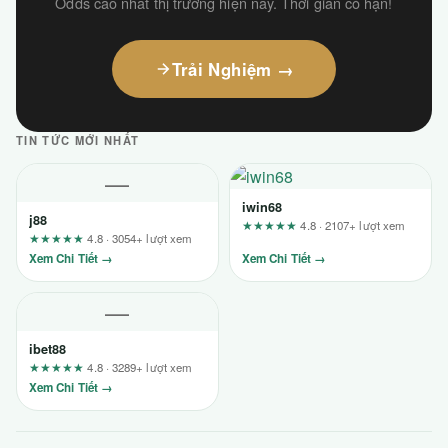
Odds cao nhất thị trường hiện nay. Thời gian có hạn!
Trải Nghiệm →
TIN TỨC MỚI NHẤT
—
iwin68
j88
★★★★★
4.8 · 2107+ lượt xem
★★★★★
4.8 · 3054+ lượt xem
Xem Chi Tiết →
Xem Chi Tiết →
—
ibet88
★★★★★
4.8 · 3289+ lượt xem
Xem Chi Tiết →