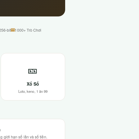
🎰
56-bit
1000+ Trò Chơi
🎫
Xổ Số
Loto, keno, 1 ăn 99
n
 giới hạn số lần và số tiền.