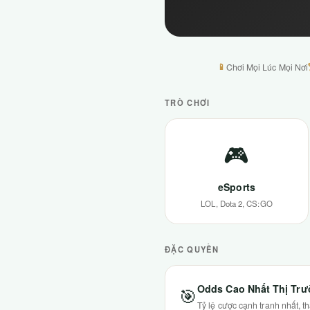
📱
Chơi Mọi Lúc Mọi Nơi
TRÒ CHƠI
🎮
eSports
LOL, Dota 2, CS:GO
ĐẶC QUYỀN
Odds Cao Nhất Thị Tr
🎯
Tỷ lệ cược cạnh tranh nhất, 