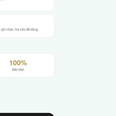
 ghi nhận, tra cứu dễ dàng.
100%
Bảo Mật