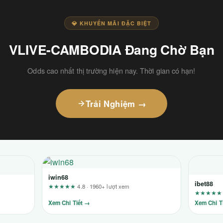
💎 KHUYẾN MÃI ĐẶC BIỆT
VLIVE-CAMBODIA Đang Chờ Bạn
Odds cao nhất thị trường hiện nay. Thời gian có hạn!
Trải Nghiệm →
iwin68
ibet88
★★★★★
4.8 · 1960+ lượt xem
★★★★
Xem Chi Tiết →
Xem Chi T