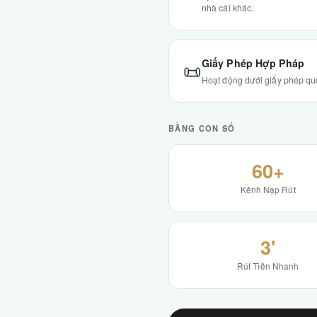
nhà cái khác.
Giấy Phép Hợp Pháp
📜
Hoạt động dưới giấy phép quố
BẰNG CON SỐ
60+
Kênh Nạp Rút
3'
Rút Tiền Nhanh