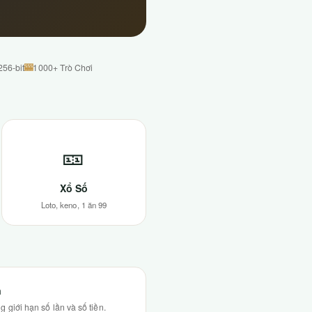
🎰
56-bit
1000+ Trò Chơi
🎫
Xổ Số
Loto, keno, 1 ăn 99
n
 giới hạn số lần và số tiền.