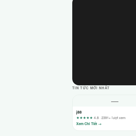
TIN TỨC MỚI NHẤT
—
j88
★★★★★
4.8 · 2391+ lượt xem
Xem Chi Tiết →