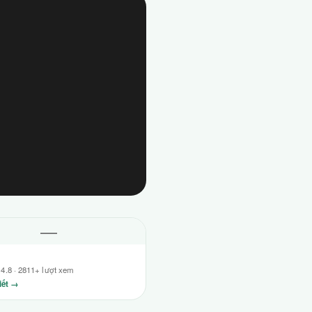
—
★
4.8 · 2811+ lượt xem
iết →