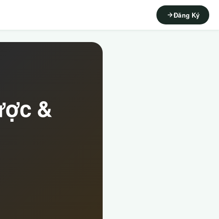
Đăng Ký
ược &