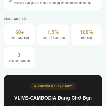
Mọi cược và giao dịch đều được ghi nhận, tra cứu dễ dàng.
BẰNG CON SỐ
60+
1.5%
100%
Kênh Nạp Rút
Hoàn Trả Cao Nhất
Bảo Mật
3'
Rút Tiền Nhanh
💎 KHUYẾN MÃI ĐẶC BIỆT
VLIVE-CAMBODIA Đang Chờ Bạn