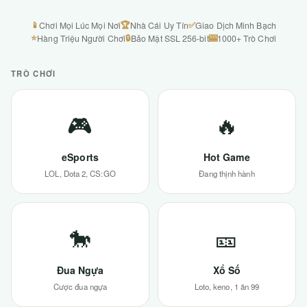
📱
🏆
✅
Chơi Mọi Lúc Mọi Nơi
Nhà Cái Uy Tín
Giao Dịch Minh Bạch
⭐
🔒
🎰
Hàng Triệu Người Chơi
Bảo Mật SSL 256-bit
1000+ Trò Chơi
TRÒ CHƠI
🎮
🔥
eSports
Hot Game
LOL, Dota 2, CS:GO
Đang thịnh hành
🐎
🎫
Đua Ngựa
Xổ Số
Cược đua ngựa
Loto, keno, 1 ăn 99