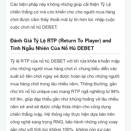
Các biện pháp này không những giúp cải thiện Tỷ Lệ
chiến thắng cơ mà còn khiến cho cho người mua hàng
chơi được cảm thấy thoải mái tự tin hơn lúc nhập cuộc
cuộc chơi nổ hũ DEBET.
Đánh Giá Tỷ Lệ RTP (Return To Player) and
Tính Ngẫu Nhiên Của Nổ Hũ DEBET
Tỷ lệ RTP của nổ hũ DEBET với tới rứa khỏe khoắn mập
cho những người mua hàng chơi vì chúng biểu diễn xác
suất số tiền chơi ngay sẽ được hoàn lại cho những người
mua hàng chơi trong lâu nhiều năm. Thông thường, gần
như trò nổ hũ unique cao mang RTP ngả nghiêng từ 94%
trở lên, giúp đạp thiểu gần như khủng hoảng về lâu nhiều
năm sẽ and sẽ được chấp thừa nhận cho công dụng
chiến thắng mập. Hệ thống này thực hiện dựa bên trên
công nghệ sang trọng RNG, bảo hành những vòng xoay
gần như với tính lúc không 100%, không còn sự can