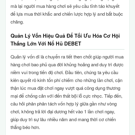
mà lại người mua hàng chơi sẽ yêu cầu tỉnh táo khuyết
để lựa mua thời khắc and chiến lược hợp lý and bắt buộc
chăng.
Quản Lý Vốn Hiệu Quả Để Tối Ưu Hóa Cơ Hội
Thắng Lớn Với Nổ Hũ DEBET
Quản lý vốn dĩ là chuyển ra tiết then chốt giúp người mua
hàng chơi bao phủ qua đời khủng hoảng and duy trì được
niềm vui trong tiến độ chơi. Đầu tiên, chúng ta yêu cầu
kiên quyết rõ kinh tổn phí chiếm cho những lần chơi, cận
thận lúc mua đặt chơi ngay vượt quá công dụng thương
mại để chống cản với đến thất bộ́i lỗ cực nhọc. Tiếp đến,
câu hỏi phân phân tách vốn hợp lý giữa gần như vòng
chơi, không trả lời đại dương hết vào 1 lần chơi ngay,
giúp duy trì sự lâu nhiều năm and mang thời cơ chiến
thắng béo hơn.