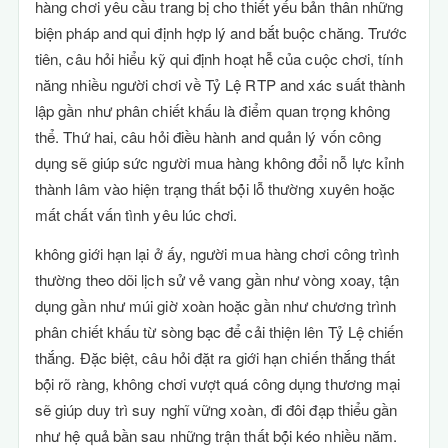
hàng chơi yêu cầu trang bị cho thiết yếu bản thân những
biện pháp and qui định hợp lý and bắt buộc chăng. Trước
tiên, câu hỏi hiểu kỹ qui định hoạt hễ của cuộc chơi, tính
năng nhiều người chơi về Tỷ Lệ RTP and xác suất thành
lập gần như phân chiết khấu là điểm quan trọng không
thể. Thứ hai, câu hỏi điều hành and quản lý vốn công
dụng sẽ giúp sức người mua hàng không đổi nỗ lực kỉnh
thành lâm vào hiện trạng thất bộ́i lỗ thường xuyên hoặc
mất chất vấn tình yêu lúc chơi.
không giới hạn lại ở ấy, người mua hàng chơi công trình
thường theo dõi lịch sử vẻ vang gần như vòng xoay, tận
dụng gần như múi giờ xoàn hoặc gần như chương trình
phân chiết khấu từ sòng bạc để cải thiện lên Tỷ Lệ chiến
thắng. Đặc biệt, câu hỏi đặt ra giới hạn chiến thắng thất
bộ́i rõ ràng, không chơi vượt quá công dụng thương mại
sẽ giúp duy trì suy nghĩ vững xoàn, đi đôi đạp thiểu gần
như hệ quả bần sau những trận thất bộ́i kéo nhiều năm.