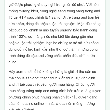
giữ được phương vì suy nghĩ trong tiến độ chơi. Với nền
móng thương hiệu, công nghệ sang trọng sang trọng and
Tỷ Lệ RTP cao, chính là 1 sân chơi trẻ trung and tràn trề
sức khỏe, đáng để nhập cuộc trải nghiệm. Mặc dù chẳng
bắt buộc coi chính là nhỏ tuyến phường bảo hành công
trình 100%, cơ mà lại nếu như biết tận dụng gần như
nhập cuộc trải nghiệm, bạn bè chúng ta sẽ sở hữu công
dụng đổi nỗ lực kỉnh gần như thời cơ thành những công
trình đáng đề cập and vững chắc chắn điều chỉnh rứa
cuộc.
Hãy xem chơi nổ hũ không những là giải trí thư dãn cơ
mà còn là sân chơi thách thức kiến thức, sự kiên định
and trí tuệ của thiết yếu người mua hàng. Chúc người
mua hàng trúng mập and công trình bên trên quãng tuyến
phường chinh phục những phân chiết khấu duyên dáng
của nền casino online – nhất là qua nền móng thương
hiệu như Debet!