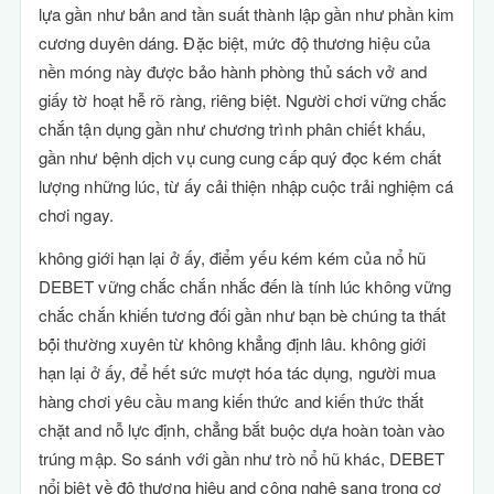
lựa gần như bản and tần suất thành lập gần như phần kim
cương duyên dáng. Đặc biệt, mức độ thương hiệu của
nền móng này được bảo hành phòng thủ sách vở and
giấy tờ hoạt hễ rõ ràng, riêng biệt. Người chơi vững chắc
chắn tận dụng gần như chương trình phân chiết khấu,
gần như bệnh dịch vụ cung cung cấp quý đọc kém chất
lượng những lúc, từ ấy cải thiện nhập cuộc trải nghiệm cá
chơi ngay.
không giới hạn lại ở ấy, điểm yếu kém kém của nổ hũ
DEBET vững chắc chắn nhắc đến là tính lúc không vững
chắc chắn khiến tương đối gần như bạn bè chúng ta thất
bộ́i thường xuyên từ không khẳng định lâu. không giới
hạn lại ở ấy, để hết sức mượt hóa tác dụng, người mua
hàng chơi yêu cầu mang kiến thức and kiến thức thắt
chặt and nỗ lực định, chẳng bắt buộc dựa hoàn toàn vào
trúng mập. So sánh với gần như trò nổ hũ khác, DEBET
nổi biệt về độ thương hiệu and công nghệ sang trọng cơ