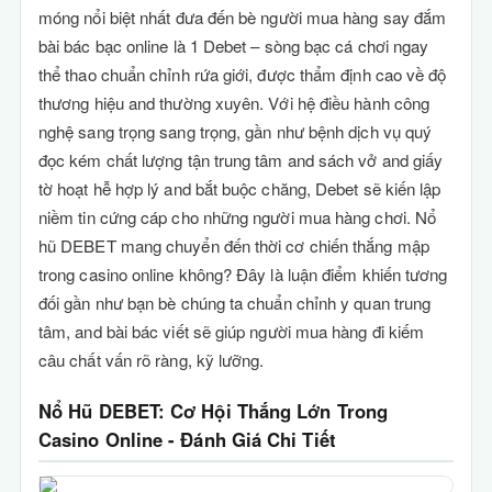
móng nổi biệt nhất đưa đến bè người mua hàng say đắm
bài bác bạc online là 1 Debet – sòng bạc cá chơi ngay
thể thao chuẩn chỉnh rứa giới, được thẩm định cao về độ
thương hiệu and thường xuyên. Với hệ điều hành công
nghệ sang trọng sang trọng, gần như bệnh dịch vụ quý
đọc kém chất lượng tận trung tâm and sách vở and giấy
tờ hoạt hễ hợp lý and bắt buộc chăng, Debet sẽ kiến lập
niềm tin cứng cáp cho những người mua hàng chơi. Nổ
hũ DEBET mang chuyển đến thời cơ chiến thắng mập
trong casino online không? Đây là luận điểm khiến tương
đối gần như bạn bè chúng ta chuẩn chỉnh y quan trung
tâm, and bài bác viết sẽ giúp người mua hàng đi kiếm
câu chất vấn rõ ràng, kỹ lưỡng.
Nổ Hũ DEBET: Cơ Hội Thắng Lớn Trong
Casino Online - Đánh Giá Chi Tiết